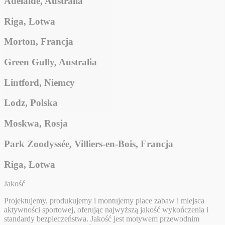
Adelaide, Australia
Riga, Łotwa
Morton, Francja
Green Gully, Australia
Lintford, Niemcy
Lodz, Polska
Moskwa, Rosja
Park Zoodyssée, Villiers-en-Bois, Francja
Riga, Łotwa
Jakość
Projektujemy, produkujemy i montujemy place zabaw i miejsca
aktywności sportowej, oferując najwyższą jakość wykończenia i
standardy bezpieczeństwa. Jakość jest motywem przewodnim