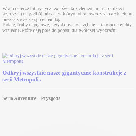
W atmosferze futurystycznego świata z elementami retro, dzieci
wyruszają na podbój miasta, w którym ultranowoczesna architektura
miesza się ze starą mechaniką.
Bulaje, śruby napędowe, peryskopy, koła zębate… to mocne efekty
wizualne, które dają pole do popisu dla twórczej wyobraźni.
Odkryj wszystkie nasze gigantyczne konstrukcje z
serii Metropolis
Seria Adventure – Pryzgoda