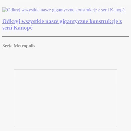
Odkryj wszystkie nasze gigantyczne konstrukcje z
serii Kanopé
Seria Metropolis