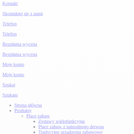
Kontakt
Skontaktuj się z nami
Telefon
Telefon
Bezpłatna wycena
Bezpłatna wycena
Moje konto
Moje konto
Szukaj
Szukam
Strona główna
Produkty
Place zabaw
Zestawy wielofunkcyjne
Place zabaw z naturalnego drewna
Tradycyjne urządzenia zabawowe