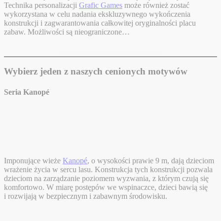
Technika personalizacji
Grafic Games
może również zostać
wykorzystana w celu nadania ekskluzywnego wykończenia
konstrukcji i zagwarantowania całkowitej oryginalności placu
zabaw. Możliwości są nieograniczone…
Wybierz jeden z naszych cenionych motywów
Seria Kanopé
Imponujące wieże
Kanopé
, o wysokości prawie 9 m, dają dzieciom
wrażenie życia w sercu lasu. Konstrukcja tych konstrukcji pozwala
dzieciom na zarządzanie poziomem wyzwania, z którym czują się
komfortowo. W miarę postępów we wspinaczce, dzieci bawią się
i rozwijają w bezpiecznym i zabawnym środowisku.