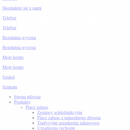
Skontaktuj się z nami
Telefon
Telefon
Bezpłatna wycena
Bezpłatna wycena
Moje konto
Moje konto
Szukaj
Szukam
Strona główna
Produkty
Place zabaw
Zestawy wielofunkcyjne
Place zabaw z naturalnego drewna
Tradycyjne urządzenia zabawowe
Urządzenia ruchome