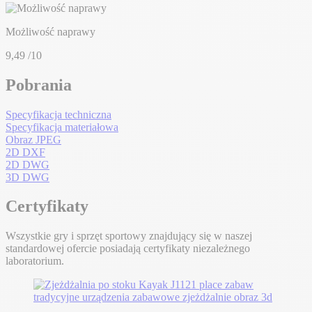
Możliwość naprawy
9,49
/10
Pobrania
Specyfikacja techniczna
Specyfikacja materiałowa
Obraz JPEG
2D DXF
2D DWG
3D DWG
Certyfikaty
Wszystkie gry i sprzęt sportowy znajdujący się w naszej
standardowej ofercie posiadają certyfikaty niezależnego
laboratorium.