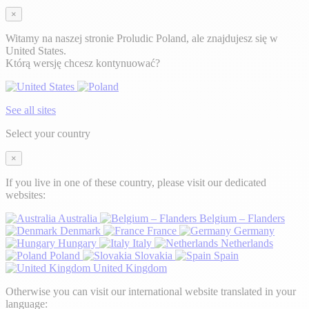
×
Witamy na naszej stronie Proludic Poland, ale znajdujesz się w
United States.
Którą wersję chcesz kontynuować?
See all sites
Select your country
×
If you live in one of these country, please visit our dedicated
websites:
Australia
Belgium – Flanders
Denmark
France
Germany
Hungary
Italy
Netherlands
Poland
Slovakia
Spain
United Kingdom
Otherwise you can visit our international website translated in your
language: