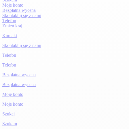
Moje konto
Bezpłatna wycena
Skontaktuj się z nami
Telefon
Zmień kraj
Kontakt
Skontaktuj się z nami
Telefon
Telefon
Bezpłatna wycena
Bezpłatna wycena
Moje konto
Moje konto
Szukaj
Szukam