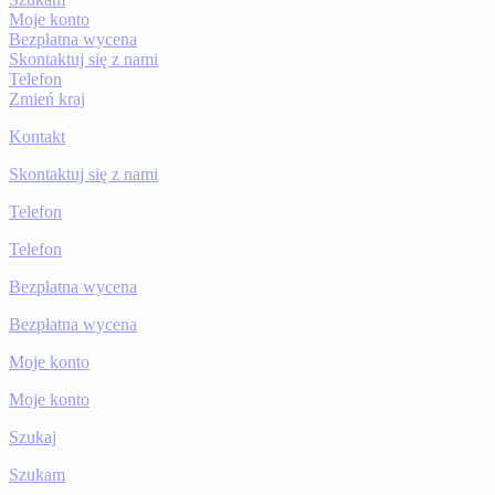
Moje konto
Bezpłatna wycena
Skontaktuj się z nami
Telefon
Zmień kraj
Kontakt
Skontaktuj się z nami
Telefon
Telefon
Bezpłatna wycena
Bezpłatna wycena
Moje konto
Moje konto
Szukaj
Szukam