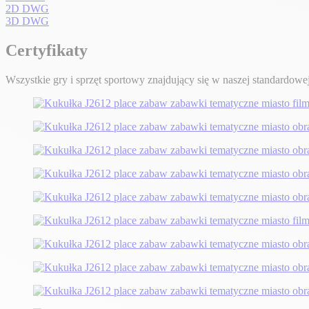
2D DWG
3D DWG
Certyfikaty
Wszystkie gry i sprzęt sportowy znajdujący się w naszej standardowej 