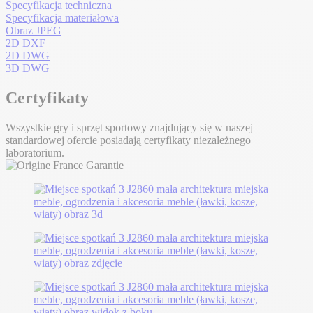
Specyfikacja techniczna
Specyfikacja materiałowa
Obraz JPEG
2D DXF
2D DWG
3D DWG
Certyfikaty
Wszystkie gry i sprzęt sportowy znajdujący się w naszej
standardowej ofercie posiadają certyfikaty niezależnego
laboratorium.