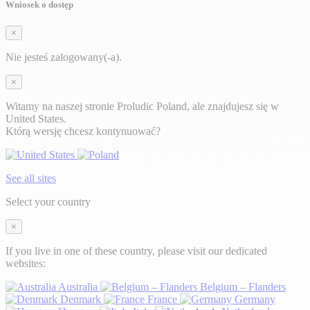
Wniosek o dostęp
×
Nie jesteś zalogowany(-a).
×
Witamy na naszej stronie Proludic Poland, ale znajdujesz się w
United States.
Którą wersję chcesz kontynuować?
See all sites
Select your country
×
If you live in one of these country, please visit our dedicated
websites:
Australia
Belgium – Flanders
Denmark
France
Germany