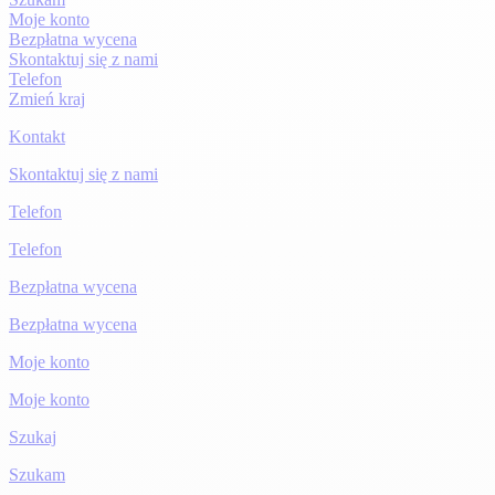
Moje konto
Bezpłatna wycena
Skontaktuj się z nami
Telefon
Zmień kraj
Kontakt
Skontaktuj się z nami
Telefon
Telefon
Bezpłatna wycena
Bezpłatna wycena
Moje konto
Moje konto
Szukaj
Szukam