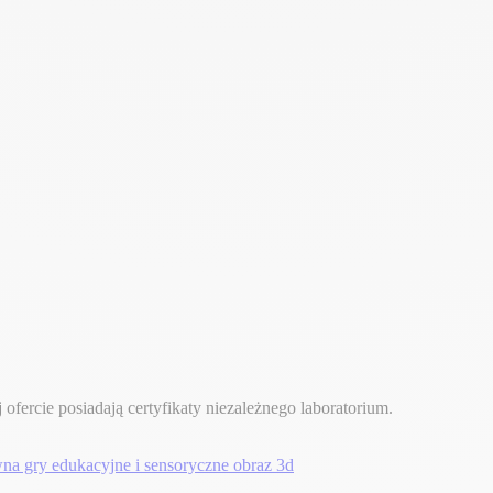
ofercie posiadają certyfikaty niezależnego laboratorium.