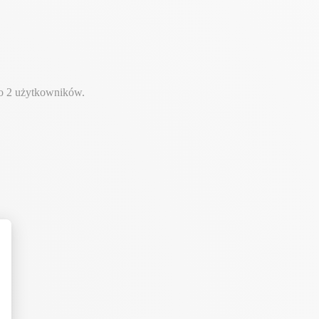
do 2 użytkowników.