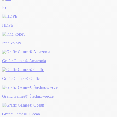
Ice
HDPE
Inne kolory
Grafic Games® Amazonia
Grafic Games® Grafic
Grafic Games® Średniowiecze
Grafic Games® Ocean