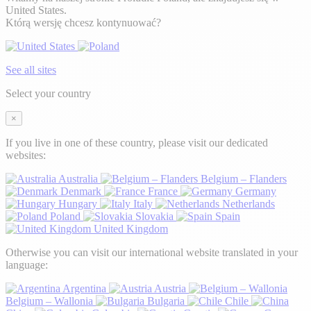
United States.
Którą wersję chcesz kontynuować?
See all sites
Select your country
×
If you live in one of these country, please visit our dedicated
websites:
Australia
Belgium – Flanders
Denmark
France
Germany
Hungary
Italy
Netherlands
Poland
Slovakia
Spain
United Kingdom
Otherwise you can visit our international website translated in your
language:
Argentina
Austria
Belgium – Wallonia
Bulgaria
Chile