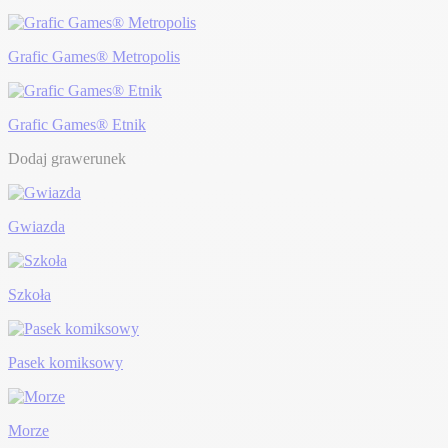
Grafic Games® Metropolis
Grafic Games® Etnik
Dodaj grawerunek
Gwiazda
Szkoła
Pasek komiksowy
Morze