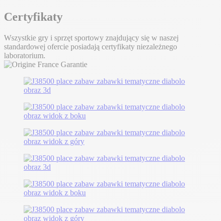
Certyfikaty
Wszystkie gry i sprzęt sportowy znajdujący się w naszej
standardowej ofercie posiadają certyfikaty niezależnego
laboratorium.