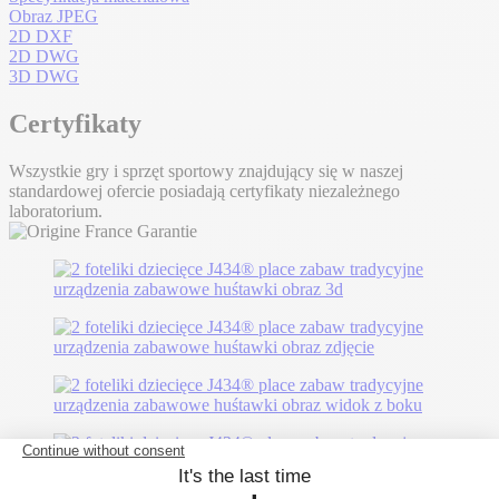
Obraz JPEG
2D DXF
2D DWG
3D DWG
Certyfikaty
Wszystkie gry i sprzęt sportowy znajdujący się w naszej
standardowej ofercie posiadają certyfikaty niezależnego
laboratorium.