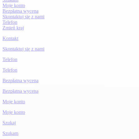
Moje konto
Bezpłatna wycena
Skontaktuj się z nami
Telefon
Zmień kraj
Kontakt
Skontaktuj się z nami
Telefon
Telefon
Bezpłatna wycena
Bezpłatna wycena
Moje konto
Moje konto
Szukaj
Szukam