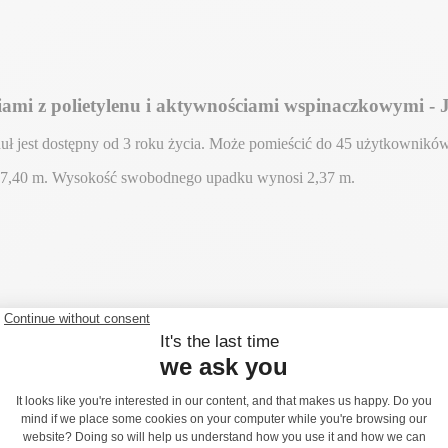
ami z polietylenu i aktywnościami wspinaczkowymi - 
uł jest dostępny od 3 roku życia. Może pomieścić do 45 użytkowników
: 7,40 m. Wysokość swobodnego upadku wynosi 2,37 m.