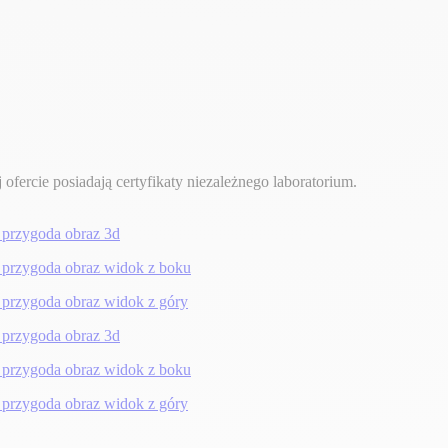
ofercie posiadają certyfikaty niezależnego laboratorium.