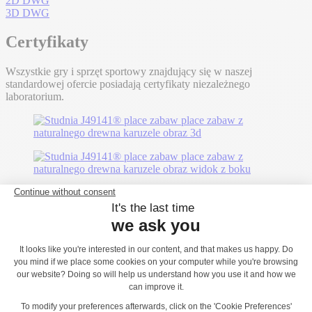
2D DWG
3D DWG
Certyfikaty
Wszystkie gry i sprzęt sportowy znajdujący się w naszej
standardowej ofercie posiadają certyfikaty niezależnego
laboratorium.