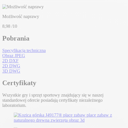
Możliwość naprawy
8,98
/10
Pobrania
Specyfikacja techniczna
Obraz JPEG
2D DXF
2D DWG
3D DWG
Certyfikaty
Wszystkie gry i sprzęt sportowy znajdujący się w naszej
standardowej ofercie posiadają certyfikaty niezależnego
laboratorium.