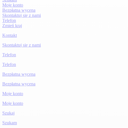
Moje konto
Bezpłatna wycena
Skontaktuj się z nami
Telefon
Zmień kraj
Kontakt
Skontaktuj się z nami
Telefon
Telefon
Bezpłatna wycena
Bezpłatna wycena
Moje konto
Moje konto
Szukaj
Szukam