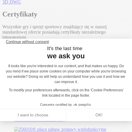
3D DWG
Certyfikaty
Wszystkie gry i sprzęt sportowy znajdujący się w naszej
standardowej ofercie posiadają certyfikaty niezależnego
laboratorium.