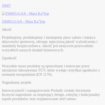
J5607
J56003-GA® - Maxi Ka'Yop
Jakość
Projektujemy, produkujemy i montujemy place zabaw i miejsca
aktywności sportowej, oferując najwyższą jakość wykończenia i
standardy bezpieczeństwa. Jakość jest motywem przewodnim
wszystkich naszych działań biznesowych.
Zgodność
Wszystkie nasze produkty są sprawdzane i testowane przez
niezależne laboratorium TÜV, które wydaje certyfikat zgodności z
normami europejskimi (EN 1176).
Nagradzany projekt
Innowacyjność i zaangażowanie Proludic zostały docenione
licznymi nagrodami: za inspirujący design, estetykę i funkcjonalny
aspekt produktów oraz rozplanowanie stref zabaw.