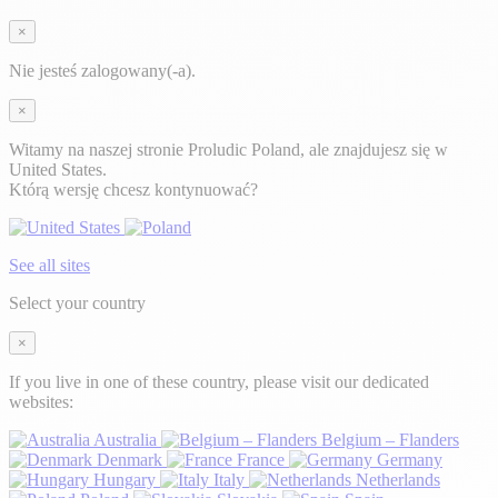
×
Nie jesteś zalogowany(-a).
×
Witamy na naszej stronie Proludic Poland, ale znajdujesz się w
United States.
Którą wersję chcesz kontynuować?
See all sites
Select your country
×
If you live in one of these country, please visit our dedicated
websites:
Australia
Belgium – Flanders
Denmark
France
Germany
Hungary
Italy
Netherlands