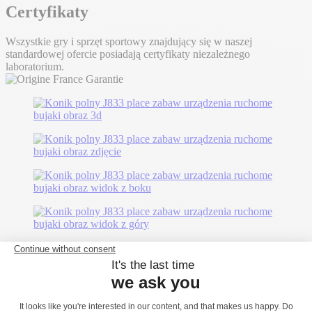
Certyfikaty
Wszystkie gry i sprzęt sportowy znajdujący się w naszej
standardowej ofercie posiadają certyfikaty niezależnego
laboratorium.