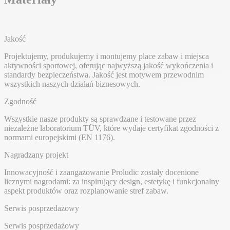
Jakość
Projektujemy, produkujemy i montujemy place zabaw i miejsca
aktywności sportowej, oferując najwyższą jakość wykończenia i
standardy bezpieczeństwa. Jakość jest motywem przewodnim
wszystkich naszych działań biznesowych.
Zgodność
Wszystkie nasze produkty są sprawdzane i testowane przez
niezależne laboratorium TÜV, które wydaje certyfikat zgodności z
normami europejskimi (EN 1176).
Nagradzany projekt
Innowacyjność i zaangażowanie Proludic zostały docenione
licznymi nagrodami: za inspirujący design, estetykę i funkcjonalny
aspekt produktów oraz rozplanowanie stref zabaw.
Serwis posprzedażowy
Serwis posprzedażowy