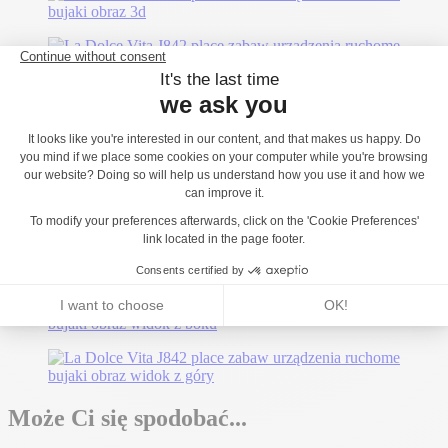
Może Ci się spodobać...