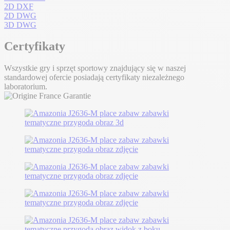
2D DXF
2D DWG
3D DWG
Certyfikaty
Wszystkie gry i sprzęt sportowy znajdujący się w naszej
standardowej ofercie posiadają certyfikaty niezależnego
laboratorium.