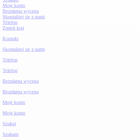
Moje konto
Bezpłatna wycena
Skontaktuj się z nami
Telefon
Zmień kraj
Kontakt
Skontaktuj się z nami
Telefon
Telefon
Bezpłatna wycena
Bezpłatna wycena
Moje konto
Moje konto
Szukaj
Szukam