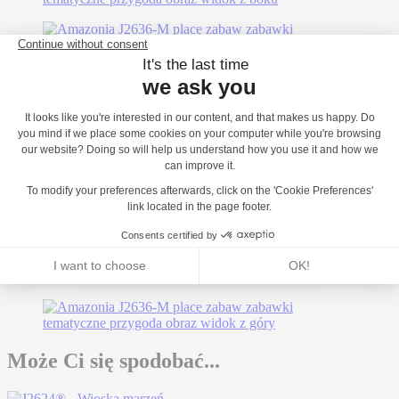
Może Ci się spodobać...