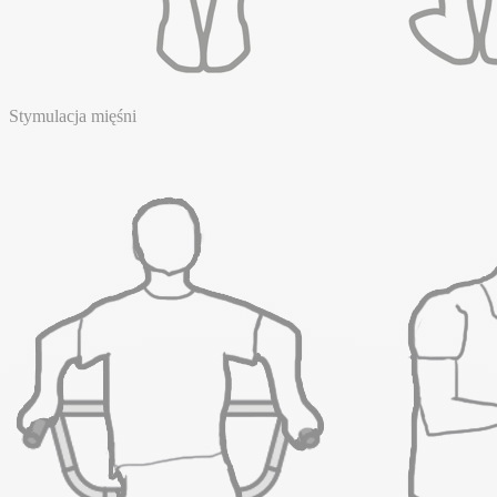
Stymulacja mięśni