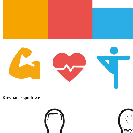
Równanie sportowe