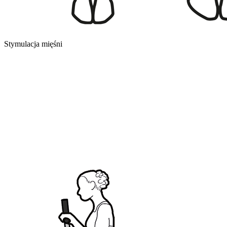
Stymulacja mięśni