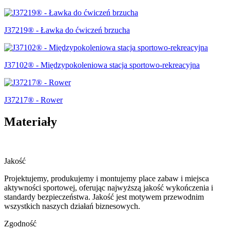
J37219® - Ławka do ćwiczeń brzucha
J37102® - Międzypokoleniowa stacja sportowo-rekreacyjna
J37217® - Rower
Materiały
Jakość
Projektujemy, produkujemy i montujemy place zabaw i miejsca
aktywności sportowej, oferując najwyższą jakość wykończenia i
standardy bezpieczeństwa. Jakość jest motywem przewodnim
wszystkich naszych działań biznesowych.
Zgodność