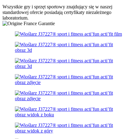
Wszystkie gry i sprzęt sportowy znajdujący się w naszej
standardowej ofercie posiadają certyfikaty niezależnego
laboratorium.