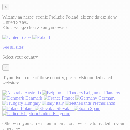
×
Witamy na naszej stronie Proludic Poland, ale znajdujesz się w
United States.
Którą wersję chcesz kontynuować?
See all sites
Select your country
×
If you live in one of these country, please visit our dedicated
websites:
Australia
Belgium – Flanders
Denmark
France
Germany
Hungary
Italy
Netherlands
Poland
Slovakia
Spain
United Kingdom
Otherwise you can visit our international website translated in your
language: