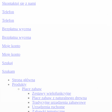
Skontaktuj się z nami
Telefon
Telefon
Bezpłatna wycena
Bezpłatna wycena
Moje konto
Moje konto
Szukaj
Szukam
Strona główna
Produkty
Place zabaw
Zestawy wielofunkcyjne
Place zabaw z naturalnego drewna
Tradycyjne urządzenia zabawowe
Urządzenia ruchome
Zabawki tematyczne