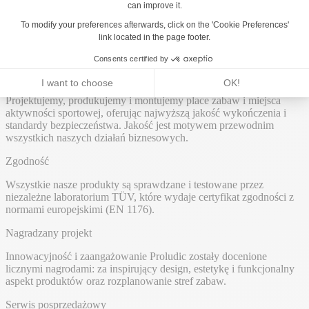
Materiały
Jakość
Projektujemy, produkujemy i montujemy place zabaw i miejsca
aktywności sportowej, oferując najwyższą jakość wykończenia i
standardy bezpieczeństwa. Jakość jest motywem przewodnim
wszystkich naszych działań biznesowych.
Zgodność
Wszystkie nasze produkty są sprawdzane i testowane przez
niezależne laboratorium TÜV, które wydaje certyfikat zgodności z
normami europejskimi (EN 1176).
Nagradzany projekt
Innowacyjność i zaangażowanie Proludic zostały docenione
licznymi nagrodami: za inspirujący design, estetykę i funkcjonalny
aspekt produktów oraz rozplanowanie stref zabaw.
Serwis posprzedażowy