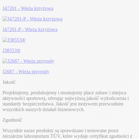
J47201 - Wieża krzyżowa
J47201-P - Wieża krzyżowa
J38553®
J2687 - Wieża przyrody
Jakość
Projektujemy, produkujemy i montujemy place zabaw i miejsca
aktywności sportowej, oferując najwyższą jakość wykończenia i
standardy bezpieczeństwa. Jakość jest motywem przewodnim
wszystkich naszych działań biznesowych.
Zgodność
Wszystkie nasze produkty są sprawdzane i testowane przez
niezależne laboratorium TÜV, które wydaje certyfikat zgodności z