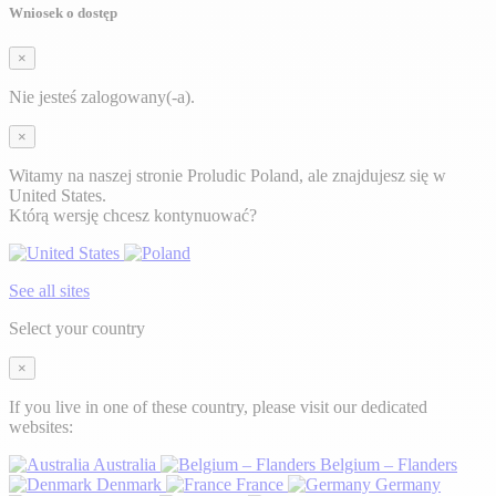
Wniosek o dostęp
×
Nie jesteś zalogowany(-a).
×
Witamy na naszej stronie Proludic Poland, ale znajdujesz się w
United States.
Którą wersję chcesz kontynuować?
See all sites
Select your country
×
If you live in one of these country, please visit our dedicated
websites:
Australia
Belgium – Flanders
Denmark
France
Germany