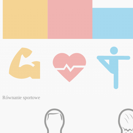
Równanie sportowe