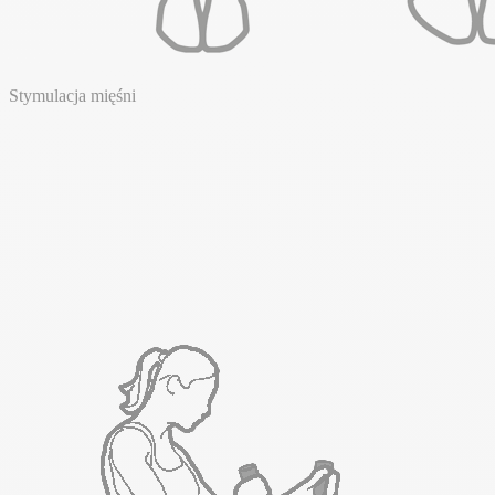
Stymulacja mięśni