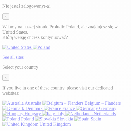
Nie jesteś zalogowany(-a).
×
Witamy na naszej stronie Proludic Poland, ale znajdujesz się w
United States.
Którą wersję chcesz kontynuować?
See all sites
Select your country
×
If you live in one of these country, please visit our dedicated
websites:
Australia
Belgium – Flanders
Denmark
France
Germany
Hungary
Italy
Netherlands
Poland
Slovakia
Spain
United Kingdom