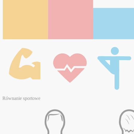
Równanie sportowe