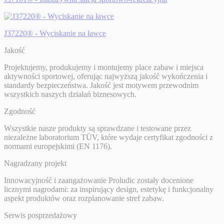
J37220® - Wyciskanie na ławce
Jakość
Projektujemy, produkujemy i montujemy place zabaw i miejsca
aktywności sportowej, oferując najwyższą jakość wykończenia i
standardy bezpieczeństwa. Jakość jest motywem przewodnim
wszystkich naszych działań biznesowych.
Zgodność
Wszystkie nasze produkty są sprawdzane i testowane przez
niezależne laboratorium TÜV, które wydaje certyfikat zgodności z
normami europejskimi (EN 1176).
Nagradzany projekt
Innowacyjność i zaangażowanie Proludic zostały docenione
licznymi nagrodami: za inspirujący design, estetykę i funkcjonalny
aspekt produktów oraz rozplanowanie stref zabaw.
Serwis posprzedażowy