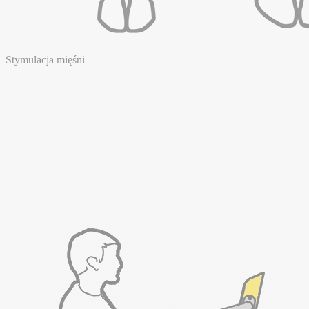
Stymulacja mięśni