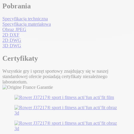
Pobrania
Specyfikacja techniczna
Specyfikacja materiałowa
Obraz JPEG
2D DXF
2D DWG
3D DWG
Certyfikaty
Wszystkie gry i sprzęt sportowy znajdujący się w naszej
standardowej ofercie posiadają certyfikaty niezależnego
laboratorium.